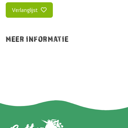
Verlanglijst
MEER INFORMATIE