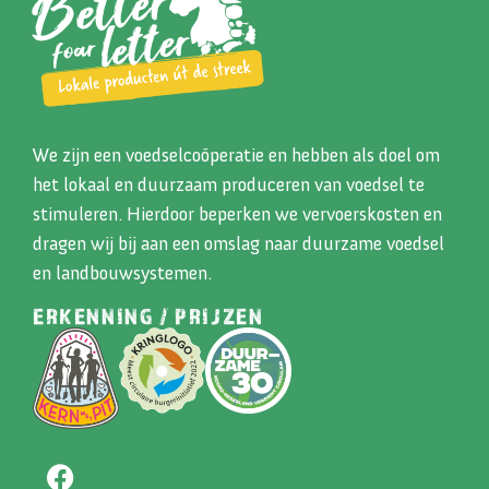
We zijn een voedselcoöperatie en hebben als doel om
het lokaal en duurzaam produceren van voedsel te
stimuleren. Hierdoor beperken we vervoerskosten en
dragen wij bij aan een omslag naar duurzame voedsel
en landbouwsystemen.
ERKENNING / PRIJZEN