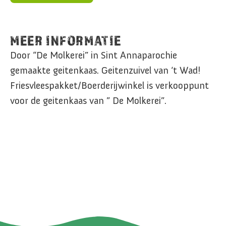
MEER INFORMATIE
Door “De Molkerei” in Sint Annaparochie
gemaakte geitenkaas. Geitenzuivel van ‘t Wad!
Friesvleespakket/Boerderijwinkel is verkooppunt
voor de geitenkaas van ” De Molkerei”.