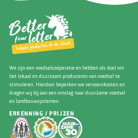
We zijn een voedselcoöperatie en hebben als doel om
het lokaal en duurzaam produceren van voedsel te
stimuleren. Hierdoor beperken we vervoerskosten en
dragen wij bij aan een omslag naar duurzame voedsel
en landbouwsystemen.
ERKENNING / PRIJZEN