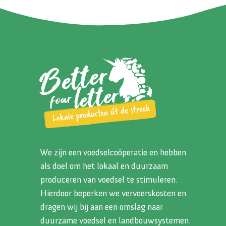
We zijn een voedselcoöperatie en hebben
als doel om het lokaal en duurzaam
produceren van voedsel te stimuleren.
Hierdoor beperken we vervoerskosten en
dragen wij bij aan een omslag naar
duurzame voedsel en landbouwsystemen.