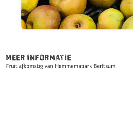
MEER INFORMATIE
Fruit afkomstig van Hemmemapark Berltsum.