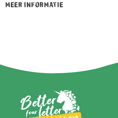
MEER INFORMATIE