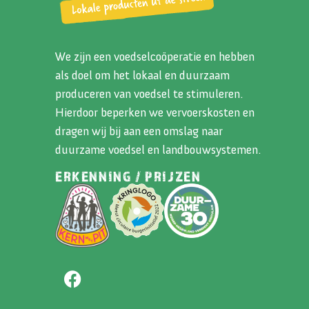
We zijn een voedselcoöperatie en hebben
als doel om het lokaal en duurzaam
produceren van voedsel te stimuleren.
Hierdoor beperken we vervoerskosten en
dragen wij bij aan een omslag naar
duurzame voedsel en landbouwsystemen.
ERKENNING / PRIJZEN