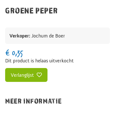
GROENE PEPER
Verkoper:
Jochum de Boer
€
0,35
Dit product is helaas uitverkocht
Verlanglijst
MEER INFORMATIE