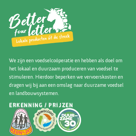
We zijn een voedselcoöperatie en hebben als doel om
het lokaal en duurzaam produceren van voedsel te
stimuleren. Hierdoor beperken we vervoerskosten en
dragen wij bij aan een omslag naar duurzame voedsel
en landbouwsystemen.
ERKENNING / PRIJZEN