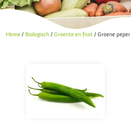
Home
/
Biologisch
/
Groente en fruit
/ Groene peper