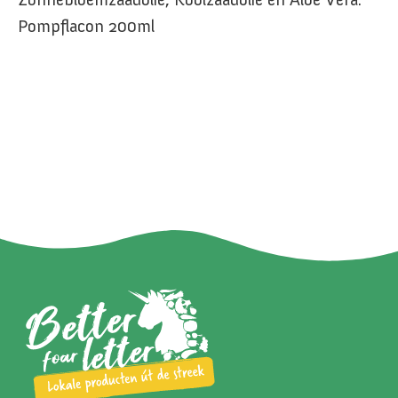
Pompflacon 200ml