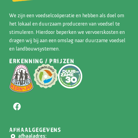
We zijn een voedselcoöperatie en hebben als doel om
het lokaal en duurzaam produceren van voedsel te
stimuleren. Hierdoor beperken we vervoerskosten en
dragen wij bij aan een omslag naar duurzame voedsel
en landbouwsystemen.
ERKENNING / PRIJZEN
AFHAALGEGEVENS
afhaaladres: