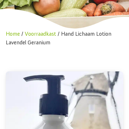
Home
/
Voorraadkast
/ Hand Lichaam Lotion
Lavendel Geranium