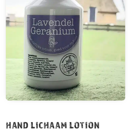
HAND LICHAAM LOTION