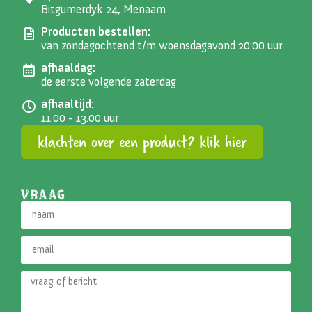
Bitgumerdyk 24, Menaam
Producten bestellen:
van zondagochtend t/m woensdagavond 20:00 uur
afhaaldag:
de eerste volgende zaterdag
afhaaltijd:
11.00 - 13.00 uur
klachten over een product? klik hier
VRAAG