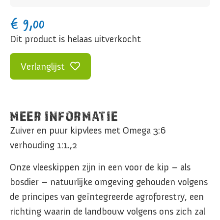
€
9,00
Dit product is helaas uitverkocht
Verlanglijst
MEER INFORMATIE
Zuiver en puur kipvlees met Omega 3:6
verhouding 1:1.,2
Onze vleeskippen zijn in een voor de kip – als
bosdier – natuurlijke omgeving gehouden volgens
de principes van geïntegreerde agroforestry, een
richting waarin de landbouw volgens ons zich zal