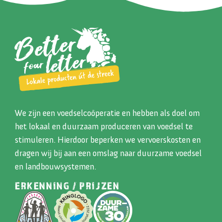
We zijn een voedselcoöperatie en hebben als doel om
het lokaal en duurzaam produceren van voedsel te
stimuleren. Hierdoor beperken we vervoerskosten en
dragen wij bij aan een omslag naar duurzame voedsel
en landbouwsystemen.
ERKENNING / PRIJZEN