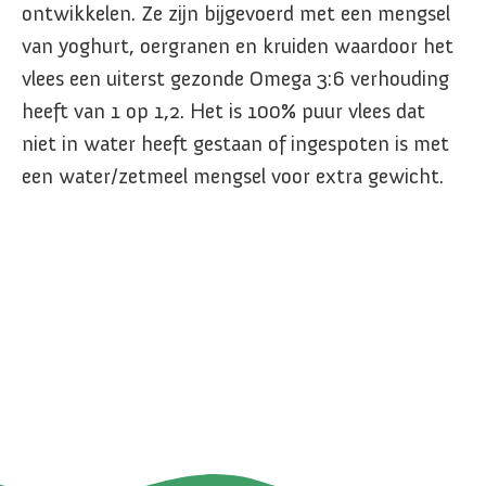
ontwikkelen. Ze zijn bijgevoerd met een mengsel
van yoghurt, oergranen en kruiden waardoor het
vlees een uiterst gezonde Omega 3:6 verhouding
heeft van 1 op 1,2. Het is 100% puur vlees dat
niet in water heeft gestaan of ingespoten is met
een water/zetmeel mengsel voor extra gewicht.