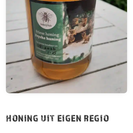
HONING UIT EIGEN REGIO