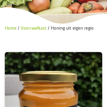
Home
/
Voorraadkast
/ Honing uit eigen regio