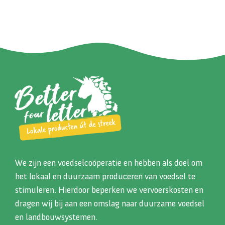
We zijn een voedselcoöperatie en hebben als doel om
het lokaal en duurzaam produceren van voedsel te
stimuleren. Hierdoor beperken we vervoerskosten en
dragen wij bij aan een omslag naar duurzame voedsel
en landbouwsystemen.