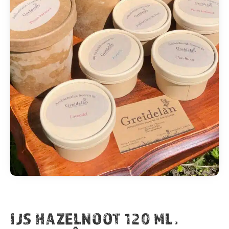
IJS HAZELNOOT 120 ML.