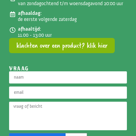
van zondagochtend t/m woensdagavond 20:00 uur
afhaaldag:
de eerste volgende zaterdag
afhaaltijd:
11.00 - 13.00 uur
klachten over een product? klik hier
VRAAG