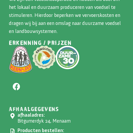
het lokaal en duurzaam produceren van voedsel te
stimuleren. Hierdoor beperken we vervoerskosten en
dragen wij bij aan een omslag naar duurzame voedsel
en landbouwsystemen.
ERKENNING / PRIJZEN
AFHAALGEGEVENS
afhaaladres:
Bitgumerdyk 24, Menaam
Producten bestellen: