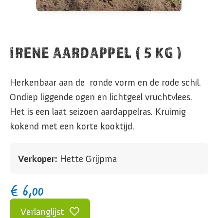
IRENE AARDAPPEL ( 5 KG )
Herkenbaar aan de ronde vorm en de rode schil.
Ondiep liggende ogen en lichtgeel vruchtvlees.
Het is een laat seizoen aardappelras. Kruimig
kokend met een korte kooktijd.
Verkoper:
Hette Grijpma
€
6,00
Verlanglijst