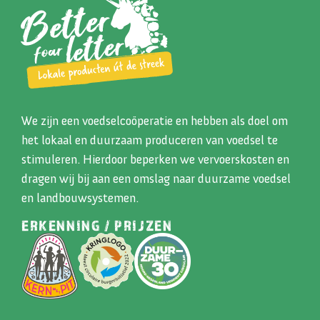
We zijn een voedselcoöperatie en hebben als doel om
het lokaal en duurzaam produceren van voedsel te
stimuleren. Hierdoor beperken we vervoerskosten en
dragen wij bij aan een omslag naar duurzame voedsel
en landbouwsystemen.
ERKENNING / PRIJZEN