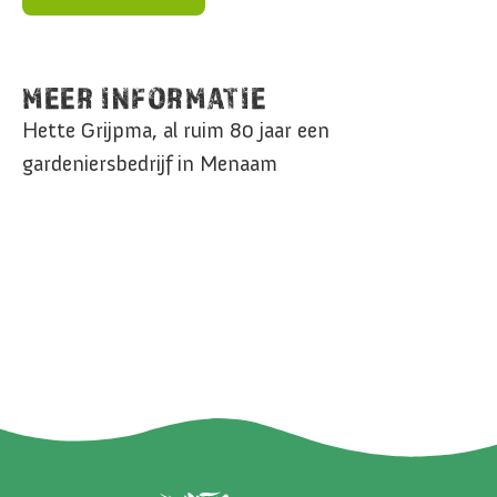
MEER INFORMATIE
Hette Grijpma, al ruim 80 jaar een
gardeniersbedrijf in Menaam