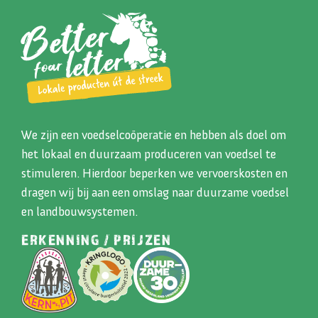
We zijn een voedselcoöperatie en hebben als doel om
het lokaal en duurzaam produceren van voedsel te
stimuleren. Hierdoor beperken we vervoerskosten en
dragen wij bij aan een omslag naar duurzame voedsel
en landbouwsystemen.
ERKENNING / PRIJZEN