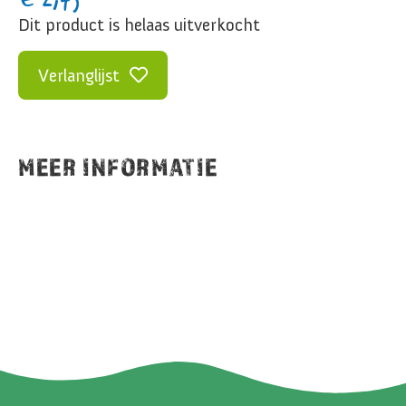
Dit product is helaas uitverkocht
Verlanglijst
MEER INFORMATIE