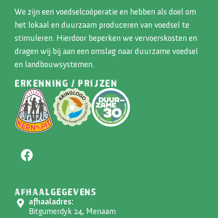
We zijn een voedselcoöperatie en hebben als doel om
het lokaal en duurzaam produceren van voedsel te
stimuleren. Hierdoor beperken we vervoerskosten en
dragen wij bij aan een omslag naar duurzame voedsel
en landbouwsystemen.
ERKENNING / PRIJZEN
AFHAALGEGEVENS
afhaaladres:
Bitgumerdyk 24, Menaam