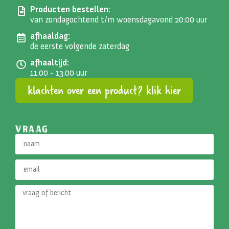
Producten bestellen:
van zondagochtend t/m woensdagavond 20:00 uur
afhaaldag:
de eerste volgende zaterdag
afhaaltijd:
11.00 - 13.00 uur
klachten over een product? klik hier
VRAAG