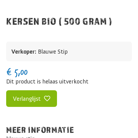
KERSEN BIO ( 500 GRAM )
Verkoper:
Blauwe Stip
€
5,00
Dit product is helaas uitverkocht
Verlanglijst
MEER INFORMATIE