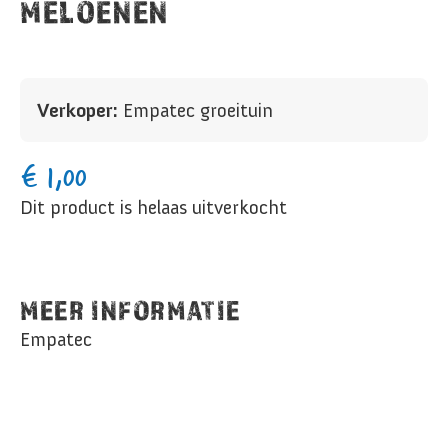
MELOENEN
Verkoper:
Empatec groeituin
€
1,00
Dit product is helaas uitverkocht
MEER INFORMATIE
Empatec