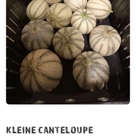
KLEINE CANTELOUPE