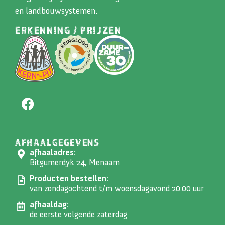
en landbouwsystemen.
ERKENNING / PRIJZEN
AFHAALGEGEVENS
afhaaladres:
Bitgumerdyk 24, Menaam
Producten bestellen:
van zondagochtend t/m woensdagavond 20:00 uur
afhaaldag:
de eerste volgende zaterdag