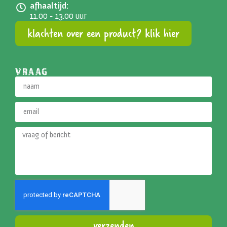
afhaaltijd:
11.00 - 13.00 uur
klachten over een product? klik hier
VRAAG
verzenden