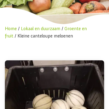
Home
/
Lokaal en duurzaam
/
Groente en
fruit
/ Kleine canteloupe meloenen