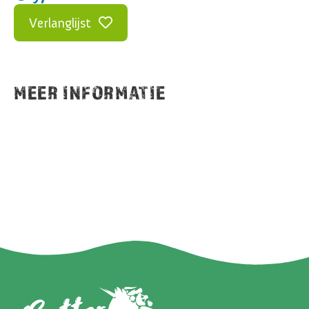
Verlanglijst
MEER INFORMATIE