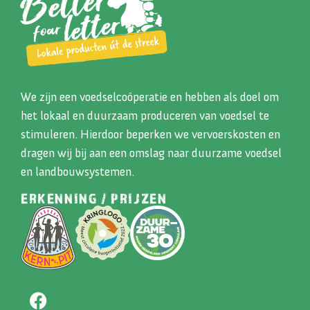
We zijn een voedselcoöperatie en hebben als doel om
het lokaal en duurzaam produceren van voedsel te
stimuleren. Hierdoor beperken we vervoerskosten en
dragen wij bij aan een omslag naar duurzame voedsel
en landbouwsystemen.
ERKENNING / PRIJZEN