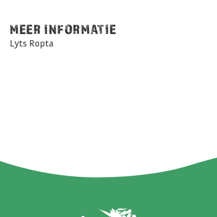
MEER INFORMATIE
Lyts Ropta