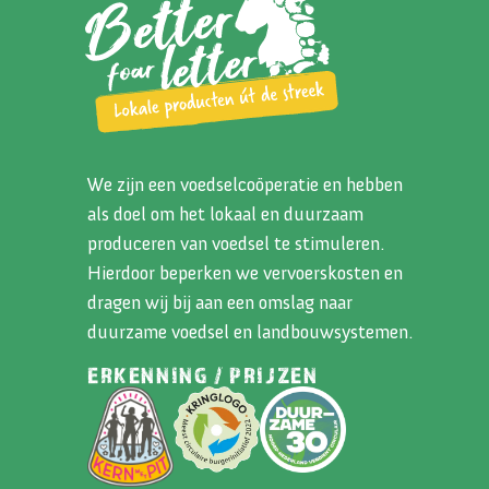
We zijn een voedselcoöperatie en hebben
als doel om het lokaal en duurzaam
produceren van voedsel te stimuleren.
Hierdoor beperken we vervoerskosten en
dragen wij bij aan een omslag naar
duurzame voedsel en landbouwsystemen.
ERKENNING / PRIJZEN