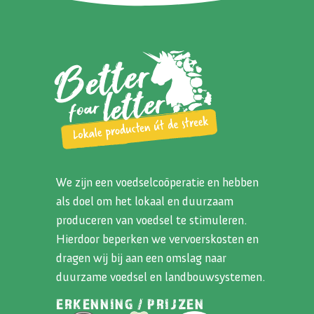
We zijn een voedselcoöperatie en hebben
als doel om het lokaal en duurzaam
produceren van voedsel te stimuleren.
Hierdoor beperken we vervoerskosten en
dragen wij bij aan een omslag naar
duurzame voedsel en landbouwsystemen.
ERKENNING / PRIJZEN