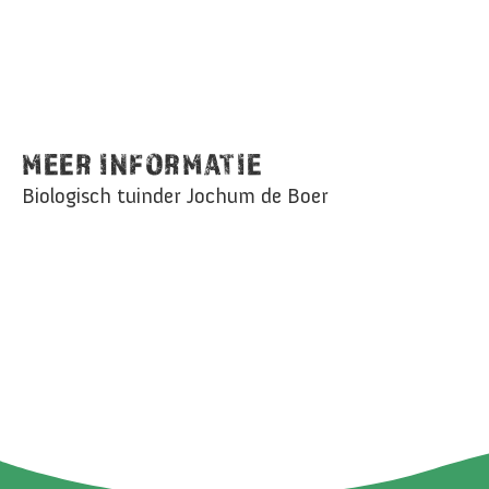
MEER INFORMATIE
Biologisch tuinder Jochum de Boer