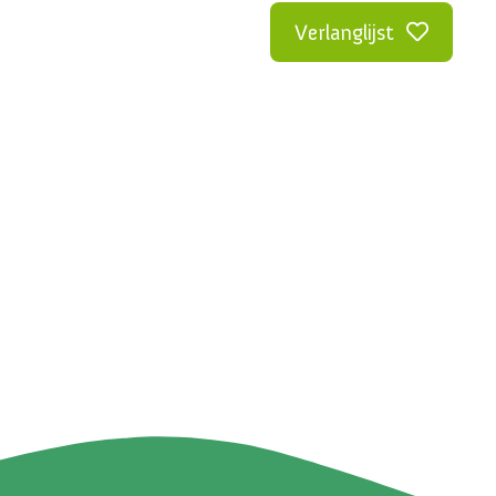
Verlanglijst