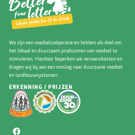
We zijn een voedselcoöperatie en hebben als doel om
het lokaal en duurzaam produceren van voedsel te
stimuleren. Hierdoor beperken we vervoerskosten en
dragen wij bij aan een omslag naar duurzame voedsel
en landbouwsystemen.
ERKENNING / PRIJZEN