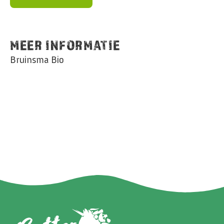
MEER INFORMATIE
Bruinsma Bio