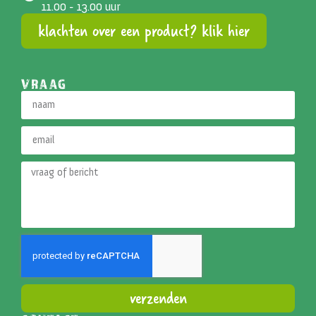
11.00 - 13.00 uur
klachten over een product? klik hier
VRAAG
verzenden