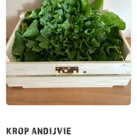
KROP ANDIJVIE