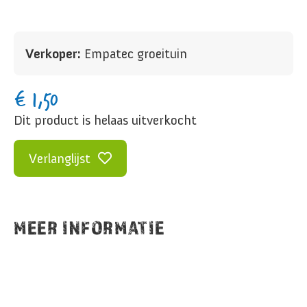
Verkoper:
Empatec groeituin
€
1,50
Dit product is helaas uitverkocht
Verlanglijst
MEER INFORMATIE