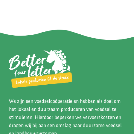
We zijn een voedselcoöperatie en hebben als doel om
het lokaal en duurzaam produceren van voedsel te
stimuleren. Hierdoor beperken we vervoerskosten en
dragen wij bij aan een omslag naar duurzame voedsel
en landbouwsystemen.