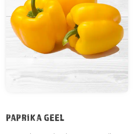
PAPRIKA GEEL