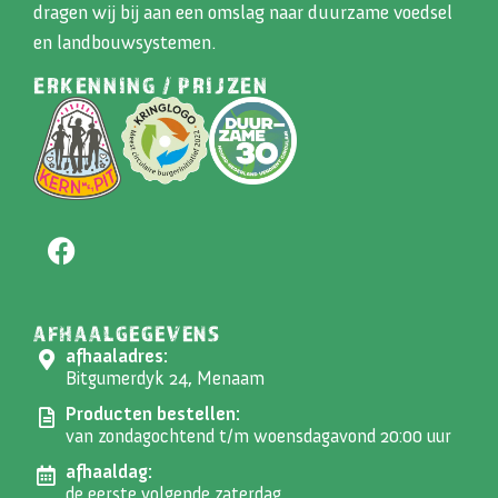
dragen wij bij aan een omslag naar duurzame voedsel
en landbouwsystemen.
ERKENNING / PRIJZEN
AFHAALGEGEVENS
afhaaladres:
Bitgumerdyk 24, Menaam
Producten bestellen:
van zondagochtend t/m woensdagavond 20:00 uur
afhaaldag:
de eerste volgende zaterdag