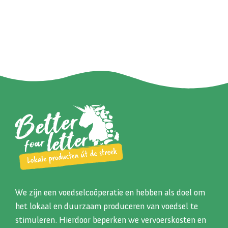
We zijn een voedselcoöperatie en hebben als doel om
het lokaal en duurzaam produceren van voedsel te
stimuleren. Hierdoor beperken we vervoerskosten en