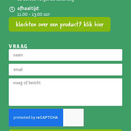
afhaaltijd:
11.00 - 13.00 uur
klachten over een product? klik hier
VRAAG