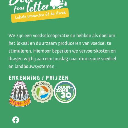
We zijn een voedselcoöperatie en hebben als doel om
het lokaal en duurzaam produceren van voedsel te
stimuleren. Hierdoor beperken we vervoerskosten en
dragen wij bij aan een omslag naar duurzame voedsel
en landbouwsystemen.
ERKENNING / PRIJZEN