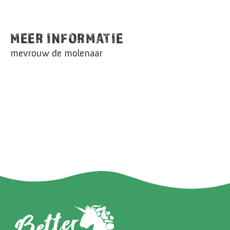
MEER INFORMATIE
mevrouw de molenaar