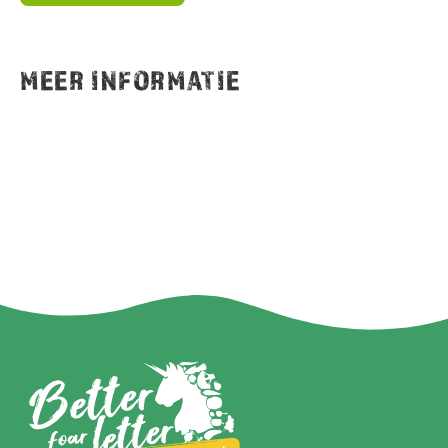
MEER INFORMATIE