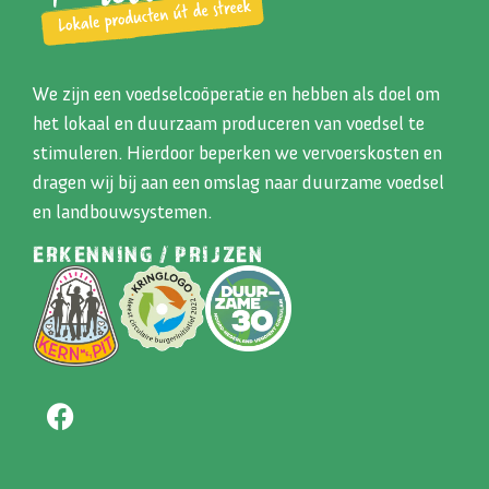
We zijn een voedselcoöperatie en hebben als doel om
het lokaal en duurzaam produceren van voedsel te
stimuleren. Hierdoor beperken we vervoerskosten en
dragen wij bij aan een omslag naar duurzame voedsel
en landbouwsystemen.
ERKENNING / PRIJZEN