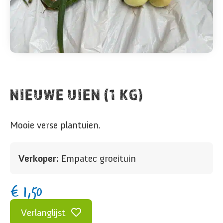
NIEUWE UIEN (1 KG)
Mooie verse plantuien.
Verkoper:
Empatec groeituin
€
1,50
Verlanglijst