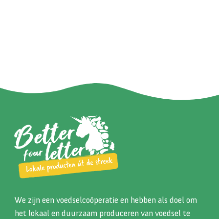
We zijn een voedselcoöperatie en hebben als doel om
het lokaal en duurzaam produceren van voedsel te