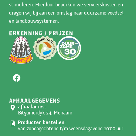
stimuleren. Hierdoor beperken we vervoerskosten en
dragen wij bij aan een omslag naar duurzame voedsel
en landbouwsystemen.
ERKENNING / PRIJZEN
AFHAALGEGEVENS
afhaaladres:
Bitgumerdyk 24, Menaam
Producten bestellen:
van zondagochtend t/m woensdagavond 20:00 uur