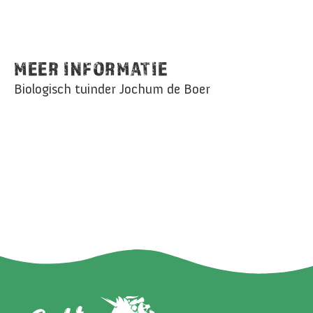
MEER INFORMATIE
Biologisch tuinder Jochum de Boer