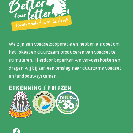
We zijn een voedselcoöperatie en hebben als doel om
het lokaal en duurzaam produceren van voedsel te
stimuleren. Hierdoor beperken we vervoerskosten en
dragen wij bij aan een omslag naar duurzame voedsel
en landbouwsystemen.
ERKENNING / PRIJZEN