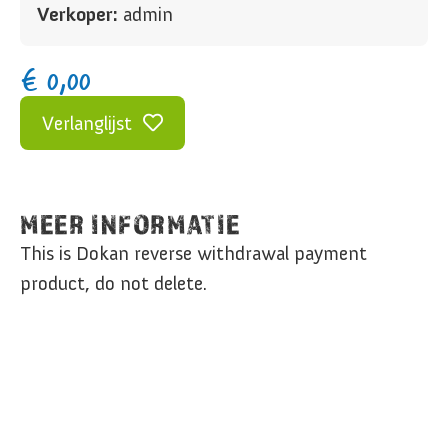
Verkoper:
admin
€
0,00
Verlanglijst
MEER INFORMATIE
This is Dokan reverse withdrawal payment
product, do not delete.