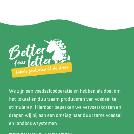
We zijn een voedselcoöperatie en hebben als doel om
het lokaal en duurzaam produceren van voedsel te
stimuleren. Hierdoor beperken we vervoerskosten en
dragen wij bij aan een omslag naar duurzame voedsel
en landbouwsystemen.