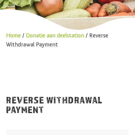
Home
/
Donatie aan deelstation
/ Reverse
Withdrawal Payment
REVERSE WITHDRAWAL
PAYMENT