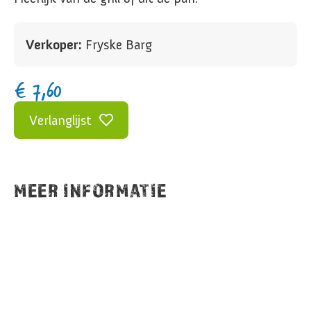
Verkoper:
Fryske Barg
€
7,60
Verlanglijst
MEER INFORMATIE