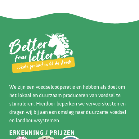
We zijn een voedselcoöperatie en hebben als doel om
het lokaal en duurzaam produceren van voedsel te
stimuleren. Hierdoor beperken we vervoerskosten en
dragen wij bij aan een omslag naar duurzame voedsel
en landbouwsystemen.
ERKENNING / PRIJZEN