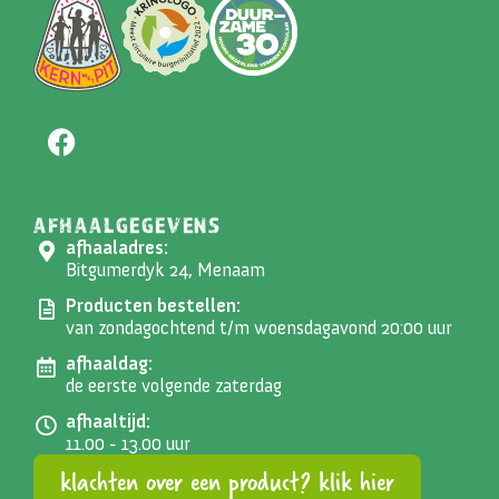
AFHAALGEGEVENS
afhaaladres:
Bitgumerdyk 24, Menaam
Producten bestellen:
van zondagochtend t/m woensdagavond 20:00 uur
afhaaldag:
de eerste volgende zaterdag
afhaaltijd:
11.00 - 13.00 uur
klachten over een product? klik hier