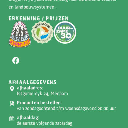
en landbouwsystemen.
ERKENNING / PRIJZEN
AFHAALGEGEVENS
afhaaladres:
Bitgumerdyk 24, Menaam
Producten bestellen:
van zondagochtend t/m woensdagavond 20:00 uur
afhaaldag:
de eerste volgende zaterdag