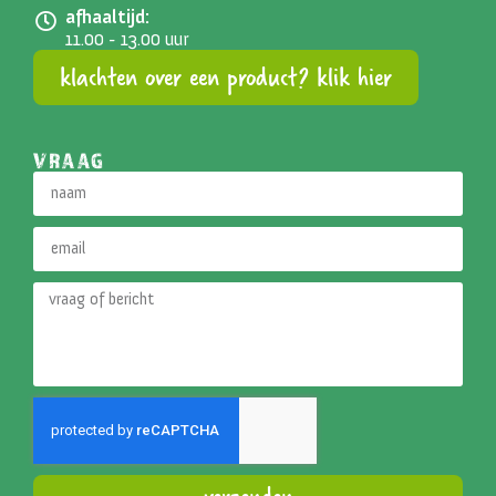
afhaaltijd:
11.00 - 13.00 uur
klachten over een product? klik hier
VRAAG