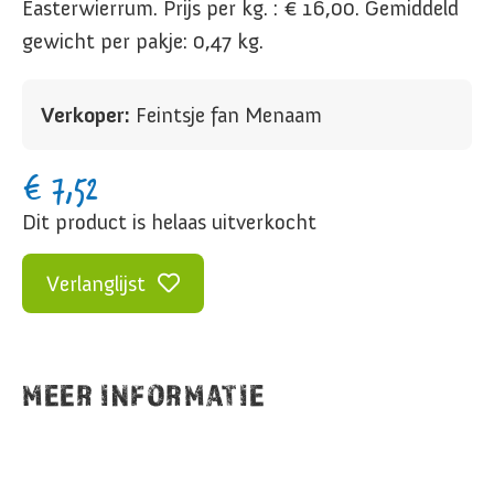
Easterwierrum. Prijs per kg. : € 16,00. Gemiddeld
gewicht per pakje: 0,47 kg.
Verkoper:
Feintsje fan Menaam
€
7,52
Dit product is helaas uitverkocht
Verlanglijst
MEER INFORMATIE