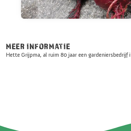
MEER INFORMATIE
Hette Grijpma, al ruim 80 jaar een gardeniersbedrij