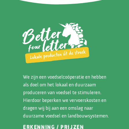
We zijn een voedselcoöperatie en hebben
als doel om het lokaal en duurzaam
produceren van voedsel te stimuleren.
Hierdoor beperken we vervoerskosten en
dragen wij bij aan een omslag naar
duurzame voedsel en landbouwsystemen.
ERKENNING / PRIJZEN