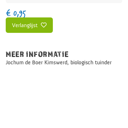
€
0,95
Verlanglijst
MEER INFORMATIE
Jochum de Boer Kimswerd, biologisch tuinder