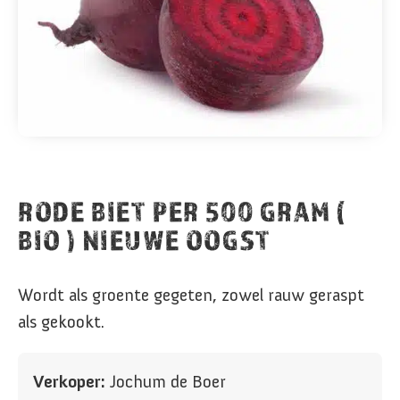
RODE BIET PER 500 GRAM (
BIO ) NIEUWE OOGST
Wordt als groente gegeten, zowel rauw geraspt
als gekookt.
Verkoper:
Jochum de Boer