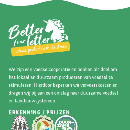
We zijn een voedselcoöperatie en hebben als doel om
het lokaal en duurzaam produceren van voedsel te
stimuleren. Hierdoor beperken we vervoerskosten en
dragen wij bij aan een omslag naar duurzame voedsel
en landbouwsystemen.
ERKENNING / PRIJZEN