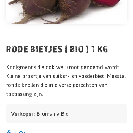
RODE BIETJES ( BIO ) 1 KG
Knolgroente die ook wel kroot genoemd wordt.
Kleine broertje van suiker- en voederbiet. Meestal
ronde knollen die in diverse gerechten van
toepassing zijn.
Verkoper:
Bruinsma Bio