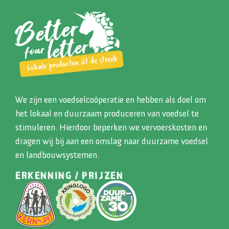
We zijn een voedselcoöperatie en hebben als doel om
het lokaal en duurzaam produceren van voedsel te
stimuleren. Hierdoor beperken we vervoerskosten en
dragen wij bij aan een omslag naar duurzame voedsel
en landbouwsystemen.
ERKENNING / PRIJZEN