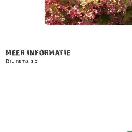
MEER INFORMATIE
Bruinsma bio