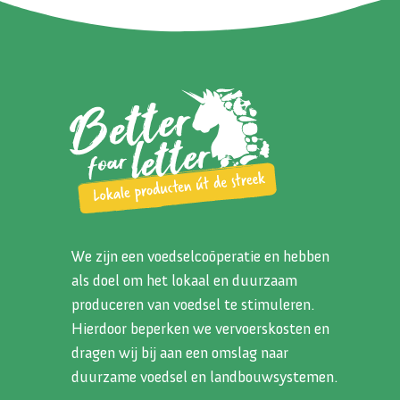
We zijn een voedselcoöperatie en hebben
als doel om het lokaal en duurzaam
produceren van voedsel te stimuleren.
Hierdoor beperken we vervoerskosten en
dragen wij bij aan een omslag naar
duurzame voedsel en landbouwsystemen.