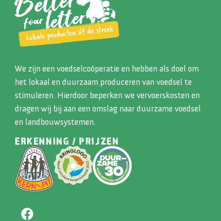
We zijn een voedselcoöperatie en hebben als doel om
het lokaal en duurzaam produceren van voedsel te
stimuleren. Hierdoor beperken we vervoerskosten en
dragen wij bij aan een omslag naar duurzame voedsel
en landbouwsystemen.
ERKENNING / PRIJZEN