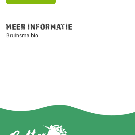
MEER INFORMATIE
Bruinsma bio