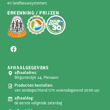
en landbouwsystemen.
ERKENNING / PRIJZEN
AFHAALGEGEVENS
afhaaladres:
Bitgumerdyk 24, Menaam
Producten bestellen:
van zondagochtend t/m woensdagavond 20:00 uur
afhaaldag:
de eerste volgende zaterdag