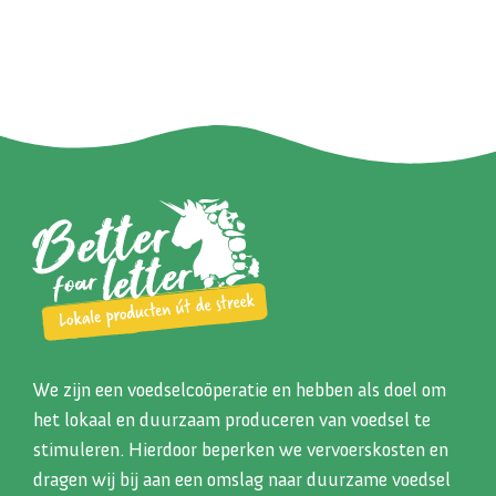
We zijn een voedselcoöperatie en hebben als doel om
het lokaal en duurzaam produceren van voedsel te
stimuleren. Hierdoor beperken we vervoerskosten en
dragen wij bij aan een omslag naar duurzame voedsel