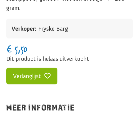
gram.
Verkoper:
Fryske Barg
€
5,50
Dit product is helaas uitverkocht
Verlanglijst
MEER INFORMATIE