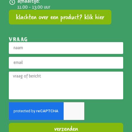
afhaaltijd:
11.00 - 13.00 uur
klachten over een product? klik hier
VRAAG
verzenden