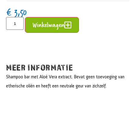
€
3,50
Alternative:
Winkelwagen
MEER INFORMATIE
Shampoo bar met Aloë Vera extract. Bevat geen toevoeging van
etherische oliën en heeft een neutrale geur van zichzelf.