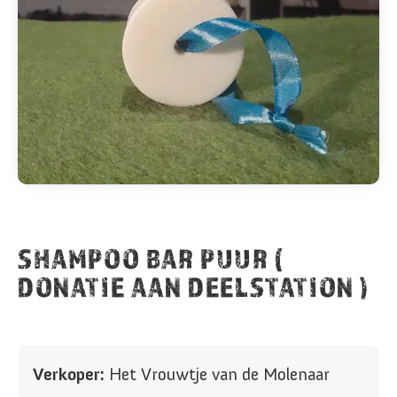
SHAMPOO BAR PUUR (
DONATIE AAN DEELSTATION )
Verkoper:
Het Vrouwtje van de Molenaar