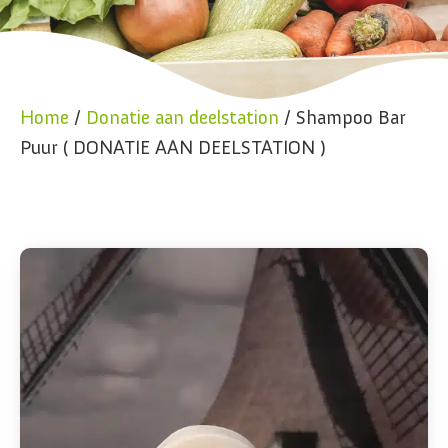
Home
/
Donatie aan deelstation
/ Shampoo Bar
Puur ( DONATIE AAN DEELSTATION )