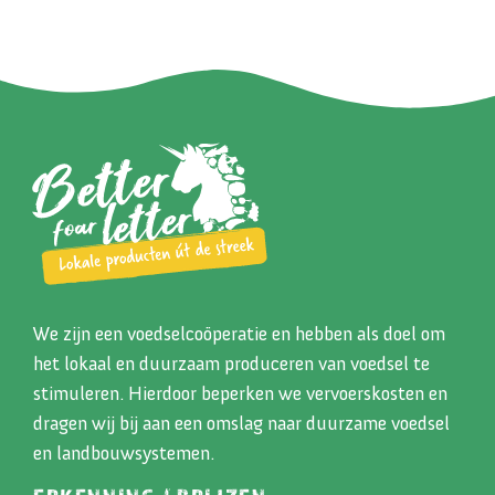
We zijn een voedselcoöperatie en hebben als doel om
het lokaal en duurzaam produceren van voedsel te
stimuleren. Hierdoor beperken we vervoerskosten en
dragen wij bij aan een omslag naar duurzame voedsel
en landbouwsystemen.