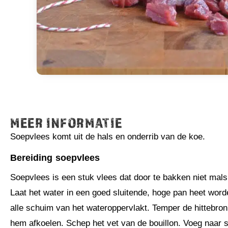
MEER INFORMATIE
Soepvlees komt uit de hals en onderrib van de koe.
Bereiding
soepvlees
Soepvlees is een stuk vlees dat door te bakken niet mal
Laat het water in een goed sluitende, hoge pan heet word
alle schuim van het wateroppervlakt. Temper de hittebron 
hem afkoelen. Schep het vet van de bouillon. Voeg naar 