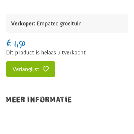
Verkoper:
Empatec groeituin
€
1,50
Dit product is helaas uitverkocht
Verlanglijst
MEER INFORMATIE