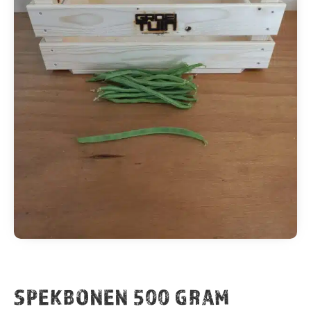
SPEKBONEN 500 GRAM