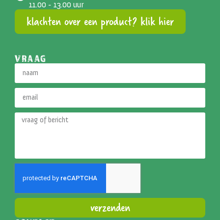
11.00 - 13.00 uur
klachten over een product? klik hier
VRAAG
verzenden