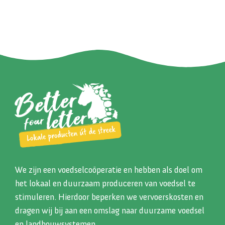
We zijn een voedselcoöperatie en hebben als doel om
het lokaal en duurzaam produceren van voedsel te
stimuleren. Hierdoor beperken we vervoerskosten en
dragen wij bij aan een omslag naar duurzame voedsel
en landbouwsystemen.