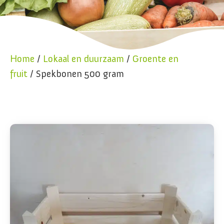
Home
/
Lokaal en duurzaam
/
Groente en
fruit
/ Spekbonen 500 gram