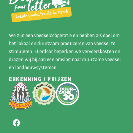
We zijn een voedselcoöperatie en hebben als doel om
het lokaal en duurzaam produceren van voedsel te
stimuleren. Hierdoor beperken we vervoerskosten en
dragen wij bij aan een omslag naar duurzame voedsel
en landbouwsystemen.
ERKENNING / PRIJZEN