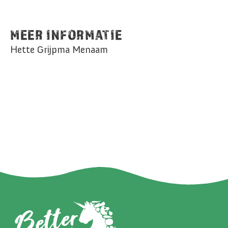
MEER INFORMATIE
Hette Grijpma Menaam