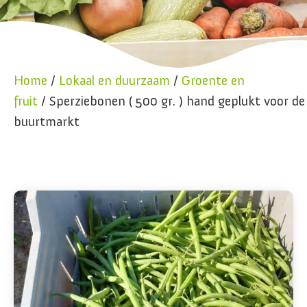
Home
/
Lokaal en duurzaam
/
Groente en
fruit
/ Sperziebonen ( 500 gr. ) hand geplukt voor de
buurtmarkt