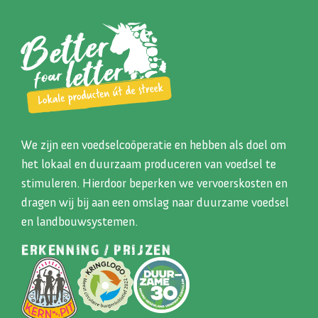
We zijn een voedselcoöperatie en hebben als doel om
het lokaal en duurzaam produceren van voedsel te
stimuleren. Hierdoor beperken we vervoerskosten en
dragen wij bij aan een omslag naar duurzame voedsel
en landbouwsystemen.
ERKENNING / PRIJZEN