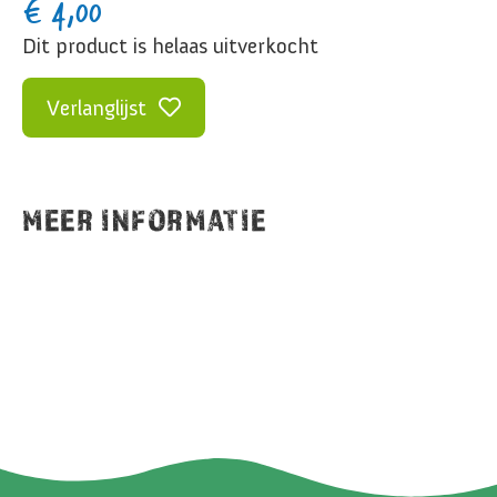
€
4,00
Dit product is helaas uitverkocht
Verlanglijst
MEER INFORMATIE