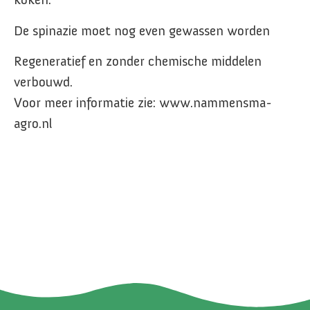
De spinazie moet nog even gewassen worden
Regeneratief en zonder chemische middelen
verbouwd.
Voor meer informatie zie: www.nammensma-
agro.nl