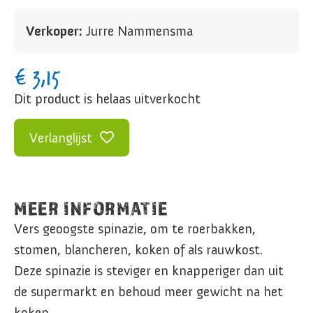
Verkoper:
Jurre Nammensma
€
3,15
Dit product is helaas uitverkocht
Verlanglijst
MEER INFORMATIE
Vers geoogste spinazie, om te roerbakken,
stomen, blancheren, koken of als rauwkost.
Deze spinazie is steviger en knapperiger dan uit
de supermarkt en behoud meer gewicht na het
koken.