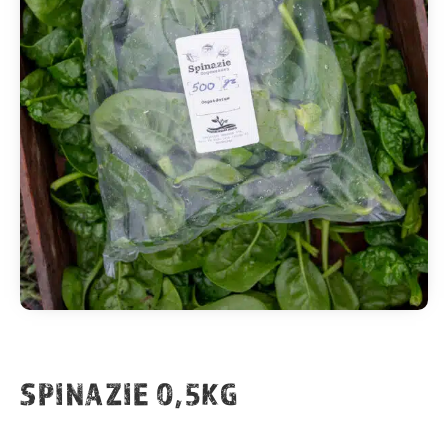
SPINAZIE 0,5KG