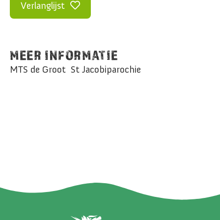
Verlanglijst
MEER INFORMATIE
MTS de Groot St Jacobiparochie