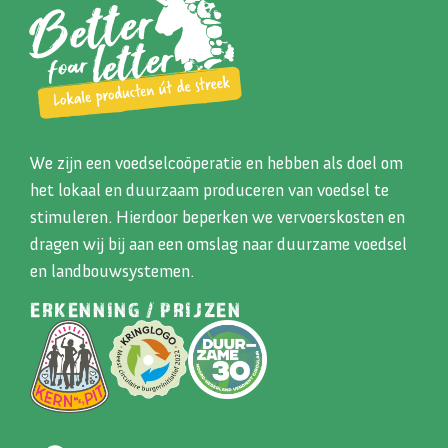
We zijn een voedselcoöperatie en hebben als doel om
het lokaal en duurzaam produceren van voedsel te
stimuleren. Hierdoor beperken we vervoerskosten en
dragen wij bij aan een omslag naar duurzame voedsel
en landbouwsystemen.
ERKENNING / PRIJZEN