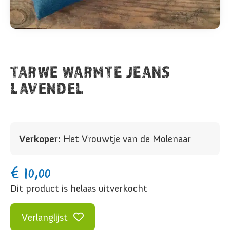
TARWE WARMTE JEANS
LAVENDEL
Verkoper:
Het Vrouwtje van de Molenaar
€
10,00
Dit product is helaas uitverkocht
Verlanglijst