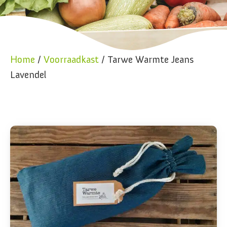
Home
/
Voorraadkast
/ Tarwe Warmte Jeans
Lavendel