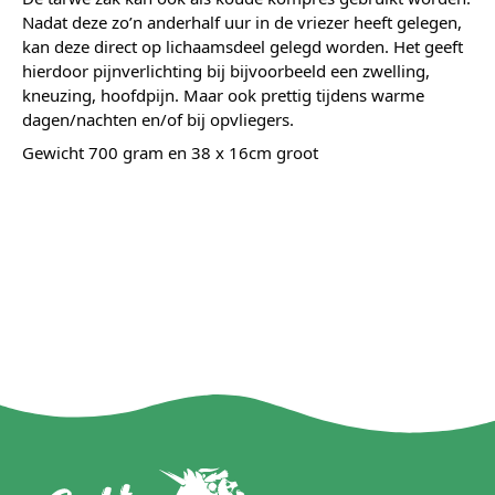
Nadat deze zo’n anderhalf uur in de vriezer heeft gelegen,
kan deze direct op lichaamsdeel gelegd worden. Het geeft
hierdoor pijnverlichting bij bijvoorbeeld een zwelling,
kneuzing, hoofdpijn. Maar ook prettig tijdens warme
dagen/nachten en/of bij opvliegers.
Gewicht 700 gram en 38 x 16cm groot