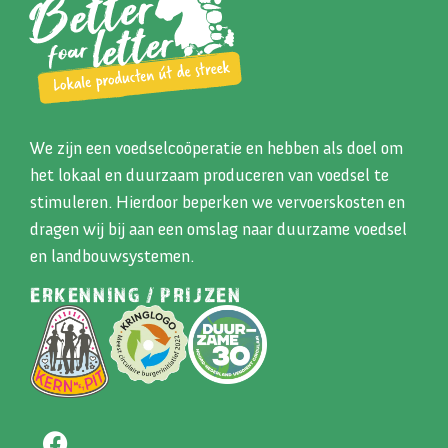
We zijn een voedselcoöperatie en hebben als doel om
het lokaal en duurzaam produceren van voedsel te
stimuleren. Hierdoor beperken we vervoerskosten en
dragen wij bij aan een omslag naar duurzame voedsel
en landbouwsystemen.
ERKENNING / PRIJZEN