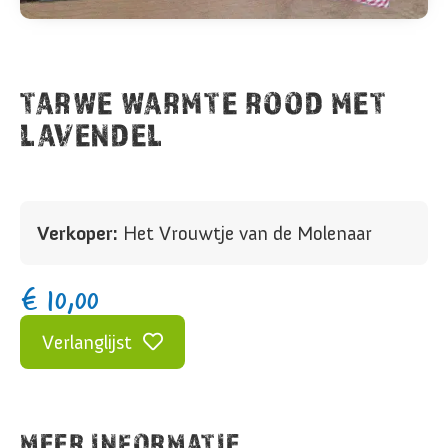
TARWE WARMTE ROOD MET
LAVENDEL
Verkoper:
Het Vrouwtje van de Molenaar
€
10,00
Verlanglijst
MEER INFORMATIE