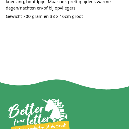
kneuzing, hoofdpijn. Maar ook prettig tijdens warme
dagen/nachten en/of bij opvliegers.
Gewicht 700 gram en 38 x 16cm groot