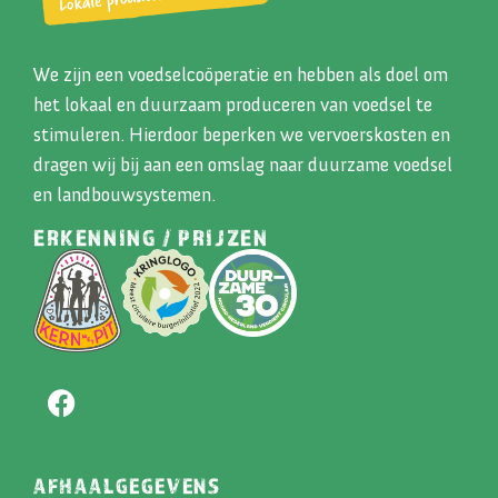
We zijn een voedselcoöperatie en hebben als doel om
het lokaal en duurzaam produceren van voedsel te
stimuleren. Hierdoor beperken we vervoerskosten en
dragen wij bij aan een omslag naar duurzame voedsel
en landbouwsystemen.
ERKENNING / PRIJZEN
AFHAALGEGEVENS