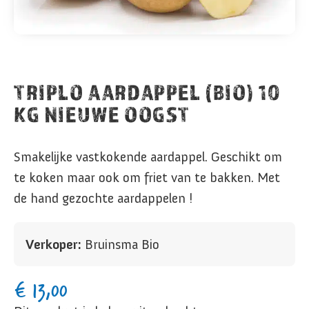
TRIPLO AARDAPPEL (BIO) 10
KG NIEUWE OOGST
Smakelijke vastkokende aardappel. Geschikt om
te koken maar ook om friet van te bakken. Met
de hand gezochte aardappelen !
Verkoper:
Bruinsma Bio
€
13,00