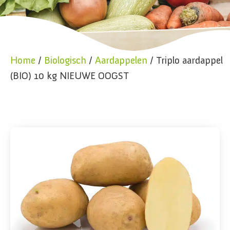
Home
/
Biologisch
/
Aardappelen
/ Triplo aardappel
(BIO) 10 kg NIEUWE OOGST