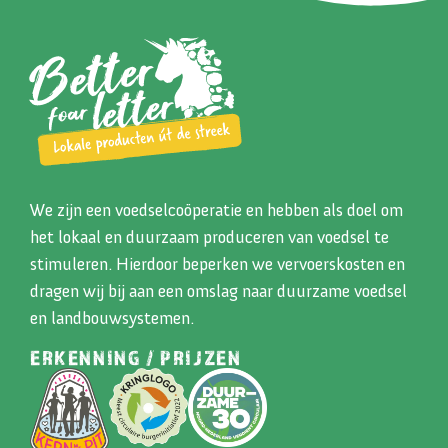
We zijn een voedselcoöperatie en hebben als doel om
het lokaal en duurzaam produceren van voedsel te
stimuleren. Hierdoor beperken we vervoerskosten en
dragen wij bij aan een omslag naar duurzame voedsel
en landbouwsystemen.
ERKENNING / PRIJZEN