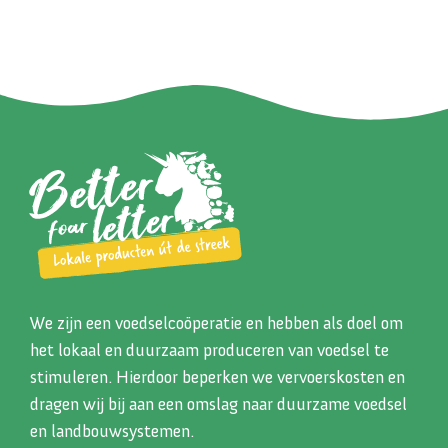
We zijn een voedselcoöperatie en hebben als doel om
het lokaal en duurzaam produceren van voedsel te
stimuleren. Hierdoor beperken we vervoerskosten en
dragen wij bij aan een omslag naar duurzame voedsel
en landbouwsystemen.