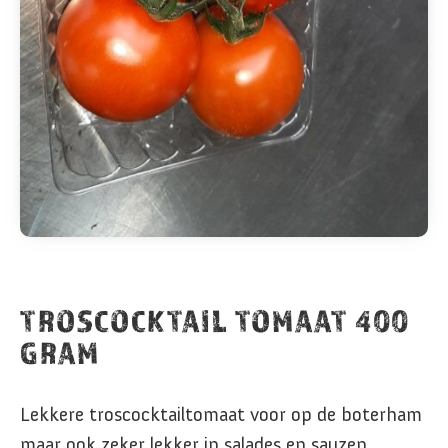
TROSCOCKTAIL TOMAAT 400
GRAM
Lekkere troscocktailtomaat voor op de boterham
maar ook zeker lekker in salades en sauzen.