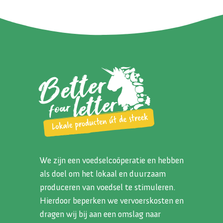
We zijn een voedselcoöperatie en hebben
als doel om het lokaal en duurzaam
produceren van voedsel te stimuleren.
Hierdoor beperken we vervoerskosten en
dragen wij bij aan een omslag naar