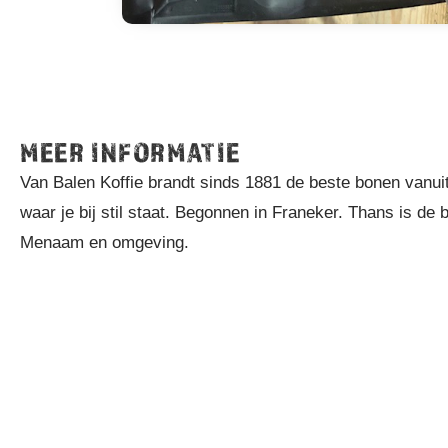
MEER INFORMATIE
Van Balen Koffie brandt sinds 1881 de beste bonen vanuit 
waar je bij stil staat. Begonnen in Franeker. Thans is de
Menaam en omgeving.