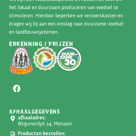
het lokaal en duurzaam produceren van voedsel te
stimuleren. Hierdoor beperken we vervoerskosten en
dragen wij bij aan een omslag naar duurzame voedsel
en landbouwsystemen.
ERKENNING / PRIJZEN
AFHAALGEGEVENS
afhaaladres:
Bitgumerdyk 24, Menaam
Producten bestellen: