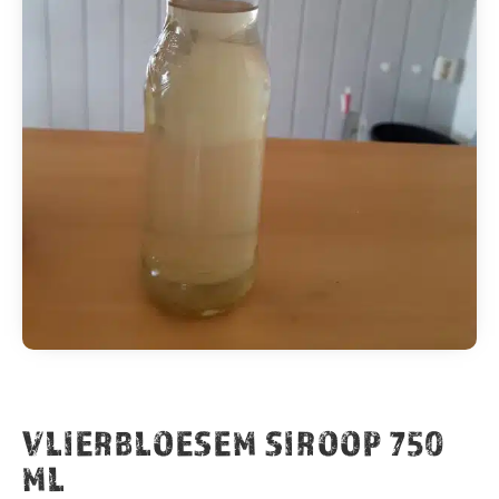
VLIERBLOESEM SIROOP 750
ML