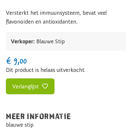
Versterkt het immuunsysteem, bevat veel
flavonoïden en antioxidanten.
Verkoper:
Blauwe Stip
€
9,00
Dit product is helaas uitverkocht
Verlanglijst
MEER INFORMATIE
blauwe stip