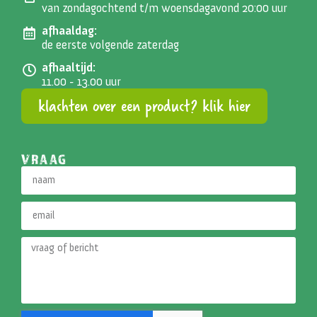
van zondagochtend t/m woensdagavond 20:00 uur
afhaaldag:
de eerste volgende zaterdag
afhaaltijd:
11.00 - 13.00 uur
klachten over een product? klik hier
VRAAG