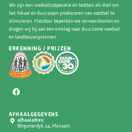
We zijn een voedselcoöperatie en hebben als doel om
het lokaal en duurzaam produceren van voedsel te
stimuleren. Hierdoor beperken we vervoerskosten en
dragen wij bij aan een omslag naar duurzame voedsel
en landbouwsystemen.
ERKENNING / PRIJZEN
AFHAALGEGEVENS
afhaaladres:
Bitgumerdyk 24, Menaam