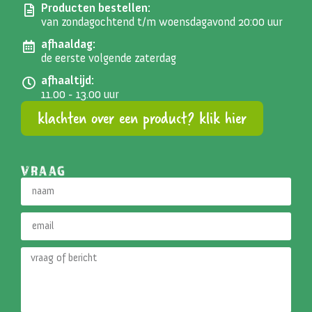
Producten bestellen:
van zondagochtend t/m woensdagavond 20:00 uur
afhaaldag:
de eerste volgende zaterdag
afhaaltijd:
11.00 - 13.00 uur
klachten over een product? klik hier
VRAAG