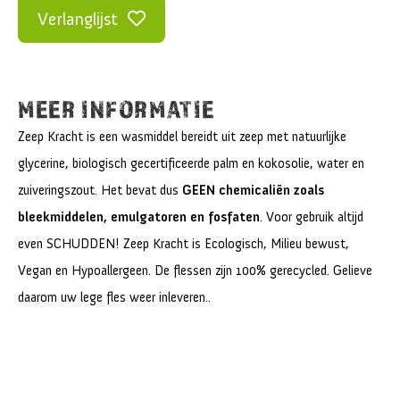
Verlanglijst
MEER INFORMATIE
Zeep Kracht is een wasmiddel bereidt uit zeep met natuurlijke
glycerine, biologisch gecertificeerde palm en kokosolie, water en
zuiveringszout. Het bevat dus
GEEN chemicaliën zoals
bleekmiddelen, emulgatoren en fosfaten
. Voor gebruik altijd
even SCHUDDEN! Zeep Kracht is Ecologisch, Milieu bewust,
Vegan en Hypoallergeen. De flessen zijn 100% gerecycled. Gelieve
daarom uw lege fles weer inleveren..