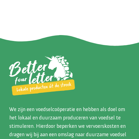
We zijn een voedselcoöperatie en hebben als doel om
het lokaal en duurzaam produceren van voedsel te
stimuleren. Hierdoor beperken we vervoerskosten en
dragen wij bij aan een omslag naar duurzame voedsel