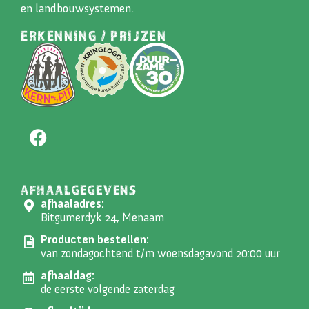
en landbouwsystemen.
ERKENNING / PRIJZEN
AFHAALGEGEVENS
afhaaladres:
Bitgumerdyk 24, Menaam
Producten bestellen:
van zondagochtend t/m woensdagavond 20:00 uur
afhaaldag:
de eerste volgende zaterdag