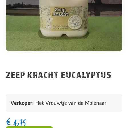
ZEEP KRACHT EUCALYPTUS
Verkoper:
Het Vrouwtje van de Molenaar
€
4,75