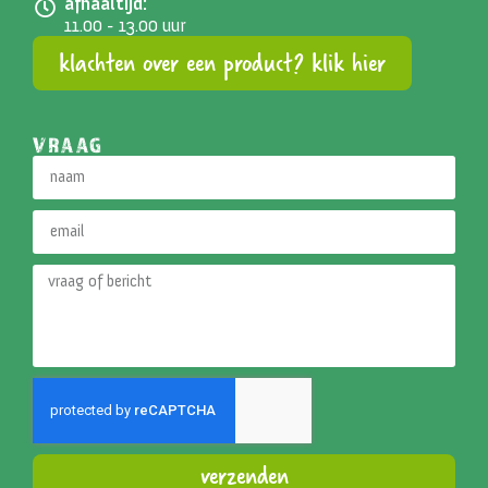
afhaaltijd:
11.00 - 13.00 uur
klachten over een product? klik hier
VRAAG
verzenden