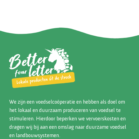
We zijn een voedselcoöperatie en hebben als doel om
het lokaal en duurzaam produceren van voedsel te
stimuleren. Hierdoor beperken we vervoerskosten en
dragen wij bij aan een omslag naar duurzame voedsel
en landbouwsystemen.