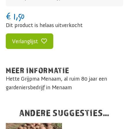
€
1,50
Dit product is helaas uitverkocht
Verlanglijst
MEER INFORMATIE
Hette Grijpma Menaam, al ruim 80 jaar een
gardeniersbedrijf in Menaam
ANDERE SUGGESTIES…