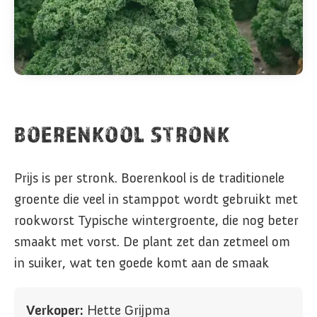
BOERENKOOL STRONK
Prijs is per stronk. Boerenkool is de traditionele
groente die veel in stamppot wordt gebruikt met
rookworst Typische wintergroente, die nog beter
smaakt met vorst. De plant zet dan zetmeel om
in suiker, wat ten goede komt aan de smaak
Verkoper:
Hette Grijpma