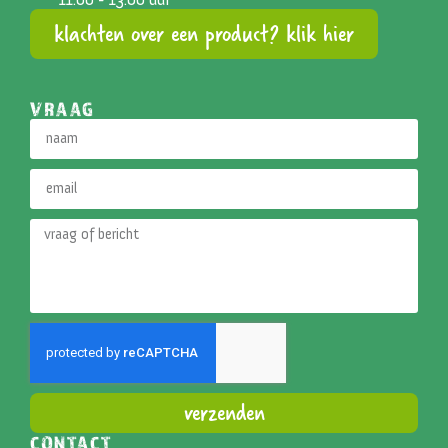
klachten over een product? klik hier
VRAAG
verzenden
CONTACT